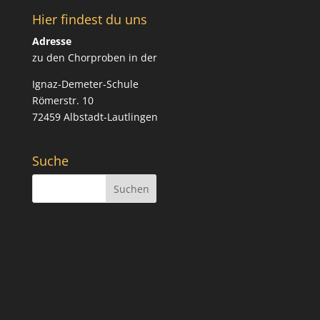
Hier findest du uns
Adresse
zu den Chorproben in der
Ignaz-Demeter-Schule
Römerstr. 10
72459 Albstadt-Lautlingen
Suche