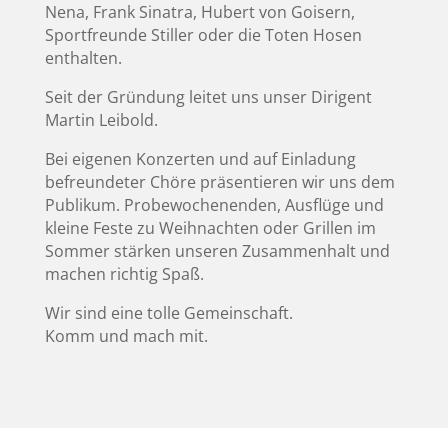
Nena, Frank Sinatra, Hubert von Goisern,
Sportfreunde Stiller oder die Toten Hosen
enthalten.
Seit der Gründung leitet uns unser Dirigent
Martin Leibold.
Bei eigenen Konzerten und auf Einladung
befreundeter Chöre präsentieren wir uns dem
Publikum. Probewochenenden, Ausflüge und
kleine Feste zu Weihnachten oder Grillen im
Sommer stärken unseren Zusammenhalt und
machen richtig Spaß.
Wir sind eine tolle Gemeinschaft.
Komm und mach mit.