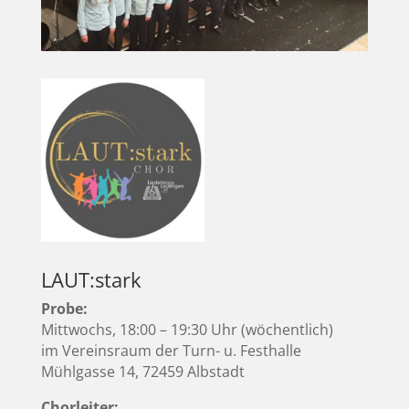
LAUT:stark
Probe:
Mittwochs, 18:00 – 19:30 Uhr (wöchentlich)
im Vereinsraum der Turn- u. Festhalle
Mühlgasse 14, 72459 Albstadt
Chorleiter: