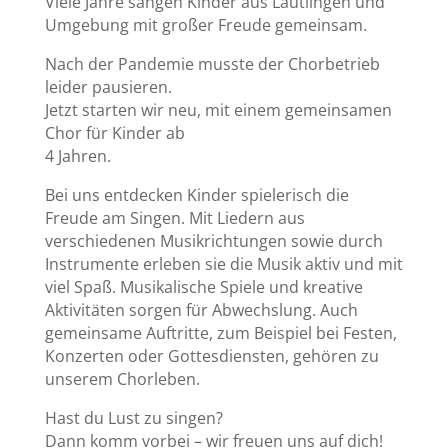
Viele Jahre sangen Kinder aus Lautlingen und
Umgebung mit großer Freude gemeinsam.
Nach der Pandemie musste der Chorbetrieb
leider pausieren.
Jetzt starten wir neu, mit einem gemeinsamen
Chor für Kinder ab
4 Jahren.
Bei uns entdecken Kinder spielerisch die
Freude am Singen. Mit Liedern aus
verschiedenen Musikrichtungen sowie durch
Instrumente erleben sie die Musik aktiv und mit
viel Spaß. Musikalische Spiele und kreative
Aktivitäten sorgen für Abwechslung. Auch
gemeinsame Auftritte, zum Beispiel bei Festen,
Konzerten oder Gottesdiensten, gehören zu
unserem Chorleben.
Hast du Lust zu singen?
Dann komm vorbei – wir freuen uns auf dich!