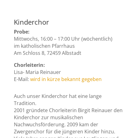
Kinderchor
Probe:
Mittwochs, 16:00 – 17:00 Uhr (wöchentlich)
im katholischen Pfarrhaus
Am Schloss 8, 72459 Albstadt
Chorleiterin:
Lisa- Maria Reinauer
E-Mail:
wird in kürze bekannt gegeben
Auch unser Kinderchor hat eine lange
Tradition.
2001 gründete Chorleiterin Birgit Reinauer den
Kinderchor zur musikalischen
Nachwuchsförderung. 2009 kam der
Zwergenchor für die jüngeren Kinder hinzu.