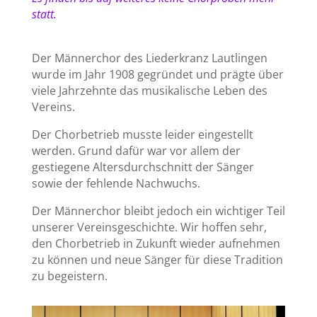
statt.
Der Männerchor des Liederkranz Lautlingen
wurde im Jahr 1908 gegründet und prägte über
viele Jahrzehnte das musikalische Leben des
Vereins.
Der Chorbetrieb musste leider eingestellt
werden. Grund dafür war vor allem der
gestiegene Altersdurchschnitt der Sänger
sowie der fehlende Nachwuchs.
Der Männerchor bleibt jedoch ein wichtiger Teil
unserer Vereinsgeschichte. Wir hoffen sehr,
den Chorbetrieb in Zukunft wieder aufnehmen
zu können und neue Sänger für diese Tradition
zu begeistern.