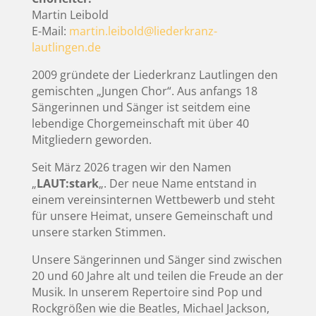
Martin Leibold
E-Mail:
martin.leibold@liederkranz-
lautlingen.de
2009 gründete der Liederkranz Lautlingen den
gemischten „Jungen Chor“. Aus anfangs 18
Sängerinnen und Sänger ist seitdem eine
lebendige Chorgemeinschaft mit über 40
Mitgliedern geworden.
Seit März 2026 tragen wir den Namen
„
LAUT:stark
„. Der neue Name entstand in
einem vereinsinternen Wettbewerb und steht
für unsere Heimat, unsere Gemeinschaft und
unsere starken Stimmen.
Unsere Sängerinnen und Sänger sind zwischen
20 und 60 Jahre alt und teilen die Freude an der
Musik. In unserem Repertoire sind Pop und
Rockgrößen wie die Beatles, Michael Jackson,