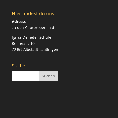
Hier findest du uns
Adresse
zu den Chorproben in der
Ignaz-Demeter-Schule
Römerstr. 10
72459 Albstadt-Lautlingen
Suche